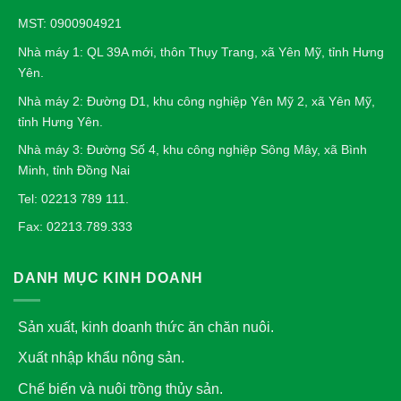
MST: 0900904921
Nhà máy 1: QL 39A mới, thôn Thụy Trang, xã Yên Mỹ, tỉnh Hưng
Yên.
Nhà máy 2: Đường D1, khu công nghiệp Yên Mỹ 2, xã Yên Mỹ,
tỉnh Hưng Yên.
Nhà máy 3: Đường Số 4, khu công nghiệp Sông Mây, xã Bình
Minh, tỉnh Đồng Nai
Tel: 02213 789 111.
Fax: 02213.789.333
DANH MỤC KINH DOANH
Sản xuất, kinh doanh thức ăn chăn nuôi.
Xuất nhập khẩu nông sản.
Chế biến và nuôi trồng thủy sản.