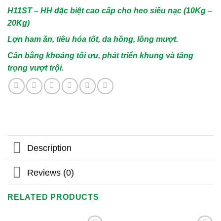
H11ST – HH đặc biệt cao cấp cho heo siêu nạc (10Kg –
20Kg)
Lợn ham ăn, tiêu hóa tốt, da hồng, lông mượt.
Cân bằng khoáng tối ưu, phát triển khung và tăng
trọng vượt trội.
Description
Reviews (0)
RELATED PRODUCTS