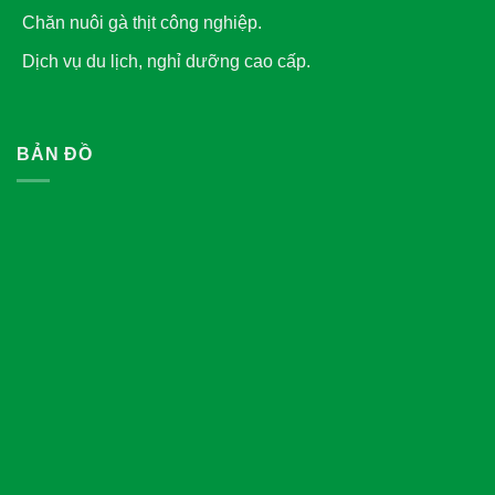
Chăn nuôi gà thịt công nghiệp.
Dịch vụ du lịch, nghỉ dưỡng cao cấp.
BẢN ĐỒ