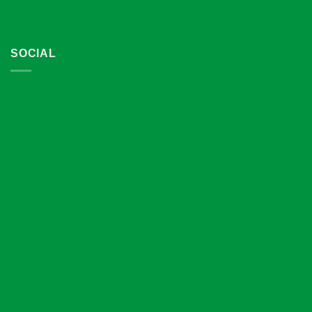
SOCIAL