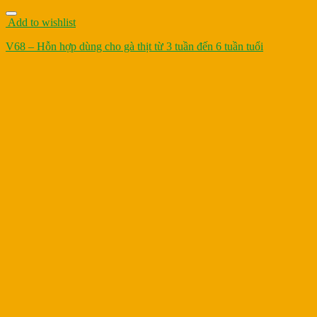
Add to wishlist
V68 – Hỗn hợp dùng cho gà thịt từ 3 tuần đến 6 tuần tuổi