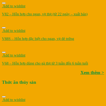
Add to wishlist
V82 – Hỗn hợp cho ngan, vịt thịt (từ 22 ngày – xuất bán)
Add to wishlist
V88S – Hỗn hợp đặc biệt cho ngan, vịt đẻ trứng
Add to wishlist
V68 – Hỗn hợp dùng cho gà thịt từ 3 tuần đến 6 tuần tuổi
Xem thêm >
Thức ăn thủy sản
Add to wishlist