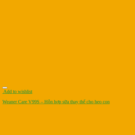
Add to wishlist
Weaner Care V99S – Hỗn hợp sữa thay thế cho heo con