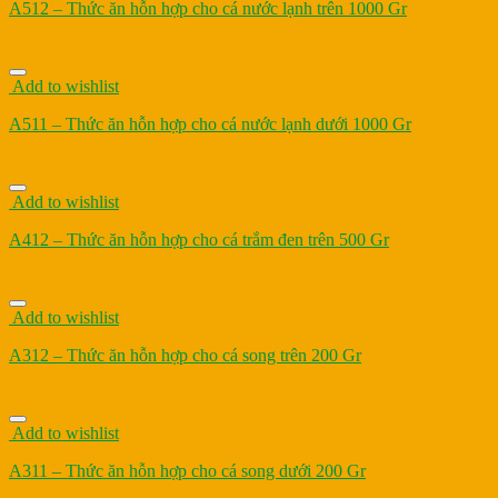
A512 – Thức ăn hỗn hợp cho cá nước lạnh trên 1000 Gr
Add to wishlist
A511 – Thức ăn hỗn hợp cho cá nước lạnh dưới 1000 Gr
Add to wishlist
A412 – Thức ăn hỗn hợp cho cá trắm đen trên 500 Gr
Add to wishlist
A312 – Thức ăn hỗn hợp cho cá song trên 200 Gr
Add to wishlist
A311 – Thức ăn hỗn hợp cho cá song dưới 200 Gr