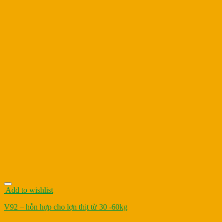
Add to wishlist
V92 – hỗn hợp cho lợn thịt từ 30 -60kg