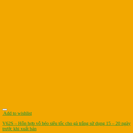
Add to wishlist
V62S – Hỗn hợp vỗ béo siêu tốc cho gà trắng sử dụng 15 – 20 ngày
trước khi xuất bán