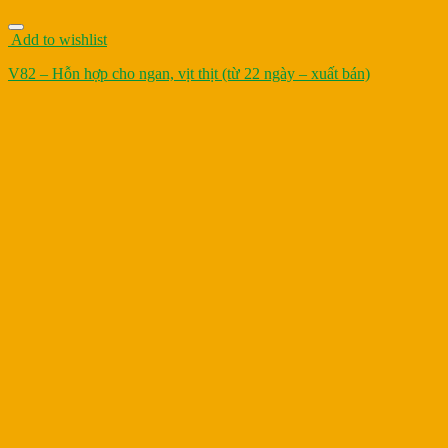
Add to wishlist
V82 – Hỗn hợp cho ngan, vịt thịt (từ 22 ngày – xuất bán)