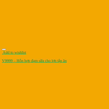
Add to wishlist
V9999 – Hỗn hợp đạm sữa cho lợn tập ăn