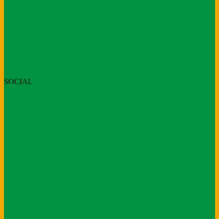
SOCIAL