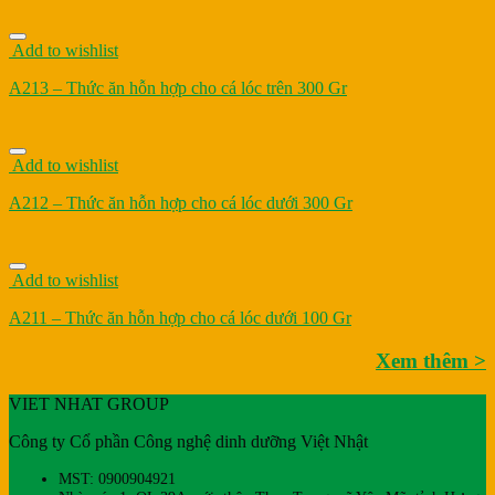
Add to wishlist
A213 – Thức ăn hỗn hợp cho cá lóc trên 300 Gr
Add to wishlist
A212 – Thức ăn hỗn hợp cho cá lóc dưới 300 Gr
Add to wishlist
A211 – Thức ăn hỗn hợp cho cá lóc dưới 100 Gr
Xem thêm >
VIET NHAT GROUP
Công ty Cổ phần Công nghệ dinh dưỡng Việt Nhật
MST: 0900904921