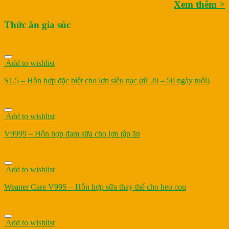
Xem thêm >
Thức ăn gia súc
Add to wishlist
S1.5 – Hỗn hợp đặc biệt cho lợn siêu nạc (từ 20 – 50 ngày tuổi)
Add to wishlist
V9999 – Hỗn hợp đạm sữa cho lợn tập ăn
Add to wishlist
Weaner Care V99S – Hỗn hợp sữa thay thế cho heo con
Add to wishlist