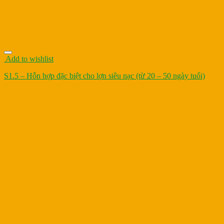
Add to wishlist
S1.5 – Hỗn hợp đặc biệt cho lợn siêu nạc (từ 20 – 50 ngày tuổi)