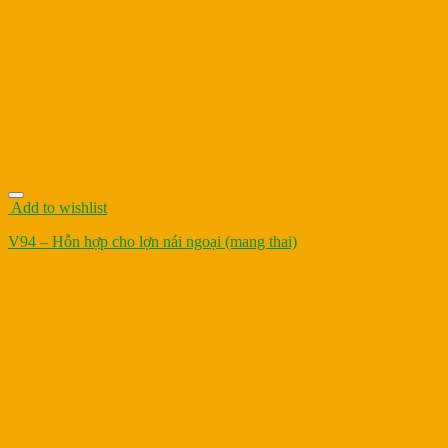
Add to wishlist
V94 – Hỗn hợp cho lợn nái ngoại (mang thai)