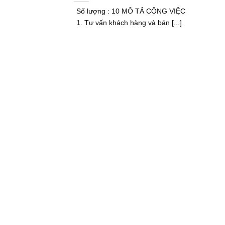
Số lượng : 10 MÔ TẢ CÔNG VIỆC
1. Tư vấn khách hàng và bán [...]