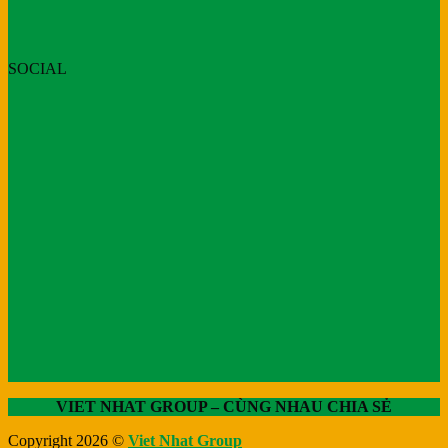
SOCIAL
VIET NHAT GROUP – CÙNG NHAU CHIA SẺ
Copyright 2026 ©
Viet Nhat Group