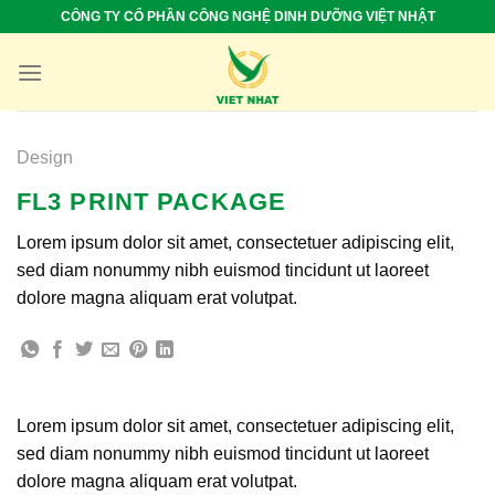
Skip
CÔNG TY CỔ PHẦN CÔNG NGHỆ DINH DƯỠNG VIỆT NHẬT
to
content
Design
FL3 PRINT PACKAGE
Lorem ipsum dolor sit amet, consectetuer adipiscing elit,
sed diam nonummy nibh euismod tincidunt ut laoreet
dolore magna aliquam erat volutpat.
Lorem ipsum dolor sit amet, consectetuer adipiscing elit,
sed diam nonummy nibh euismod tincidunt ut laoreet
dolore magna aliquam erat volutpat.