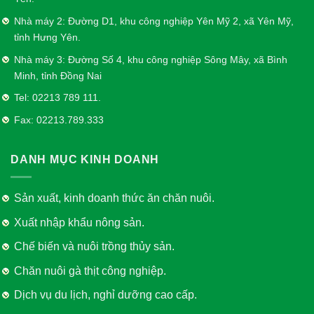
Nhà máy 2: Đường D1, khu công nghiệp Yên Mỹ 2, xã Yên Mỹ,
tỉnh Hưng Yên.
Nhà máy 3: Đường Số 4, khu công nghiệp Sông Mây, xã Bình
Minh, tỉnh Đồng Nai
Tel: 02213 789 111.
Fax: 02213.789.333
DANH MỤC KINH DOANH
Sản xuất, kinh doanh thức ăn chăn nuôi.
Xuất nhập khẩu nông sản.
Chế biến và nuôi trồng thủy sản.
Chăn nuôi gà thịt công nghiệp.
Dịch vụ du lịch, nghỉ dưỡng cao cấp.