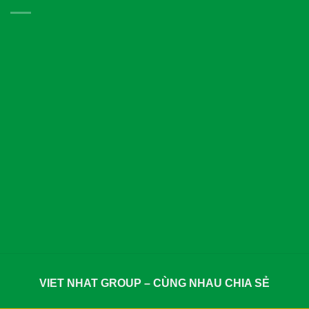
VIET NHAT GROUP – CÙNG NHAU CHIA SẺ