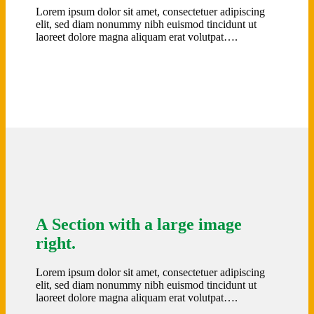
Lorem ipsum dolor sit amet, consectetuer adipiscing
elit, sed diam nonummy nibh euismod tincidunt ut
laoreet dolore magna aliquam erat volutpat….
A Section with a large image
right.
Lorem ipsum dolor sit amet, consectetuer adipiscing
elit, sed diam nonummy nibh euismod tincidunt ut
laoreet dolore magna aliquam erat volutpat….