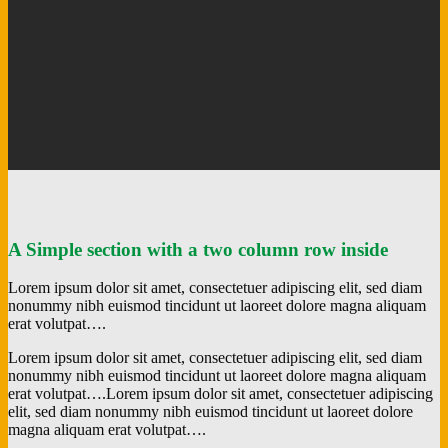
A Simple section with a two column row inside
Lorem ipsum dolor sit amet, consectetuer adipiscing elit, sed diam
nonummy nibh euismod tincidunt ut laoreet dolore magna aliquam
erat volutpat….
Lorem ipsum dolor sit amet, consectetuer adipiscing elit, sed diam
nonummy nibh euismod tincidunt ut laoreet dolore magna aliquam
erat volutpat….Lorem ipsum dolor sit amet, consectetuer adipiscing
elit, sed diam nonummy nibh euismod tincidunt ut laoreet dolore
magna aliquam erat volutpat….