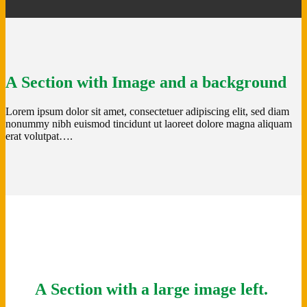
A Section with Image and a background
Lorem ipsum dolor sit amet, consectetuer adipiscing elit, sed diam
nonummy nibh euismod tincidunt ut laoreet dolore magna aliquam
erat volutpat….
A Section with a large image left.