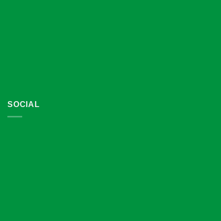
SOCIAL