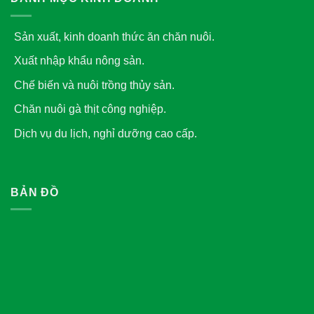
Sản xuất, kinh doanh thức ăn chăn nuôi.
Xuất nhập khẩu nông sản.
Chế biến và nuôi trồng thủy sản.
Chăn nuôi gà thịt công nghiệp.
Dịch vụ du lịch, nghỉ dưỡng cao cấp.
BẢN ĐỒ