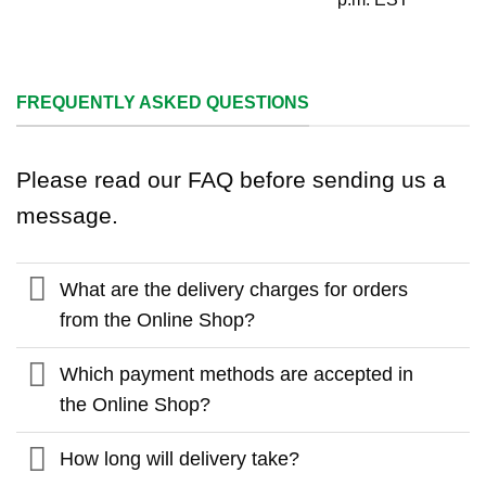
FREQUENTLY ASKED QUESTIONS
Please read our FAQ before sending us a
message.
What are the delivery charges for orders
from the Online Shop?
Which payment methods are accepted in
the Online Shop?
How long will delivery take?