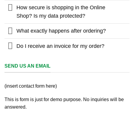
How secure is shopping in the Online
Shop? Is my data protected?
What exactly happens after ordering?
Do I receive an invoice for my order?
SEND US AN EMAIL
(insert contact form here)
This is form is just for demo purpose. No inquiries will be
answered.