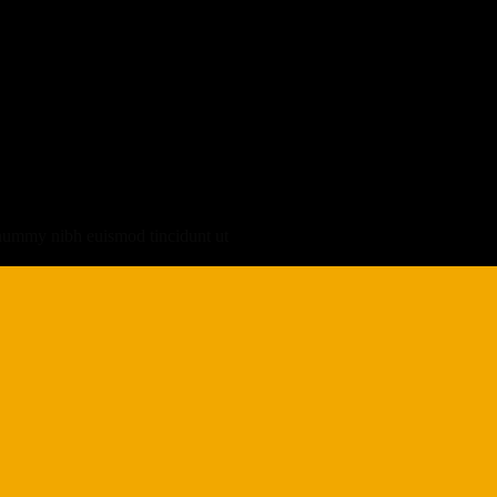
onummy nibh euismod tincidunt ut