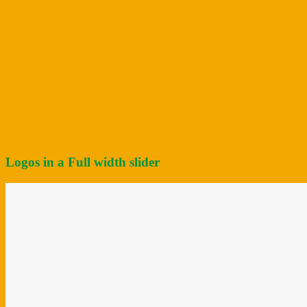
Logos in a Full width slider