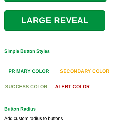
LARGE REVEAL
Simple Button Styles
PRIMARY COLOR
SECONDARY COLOR
SUCCESS COLOR
ALERT COLOR
Button Radius
Add custom radius to buttons