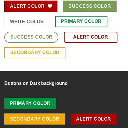
ALERT COLOR
SUCCESS COLOR
PRIMARY COLOR
WHITE COLOR
SUCCESS COLOR
ALERT COLOR
SECONDARY COLOR
Buttons on Dark background
PRIMARY COLOR
SECONDARY COLOR
ALERT COLOR