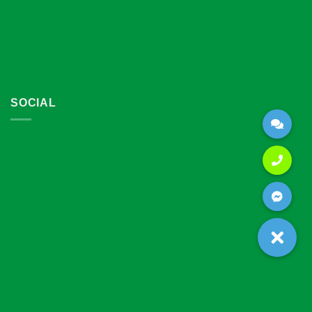
SOCIAL