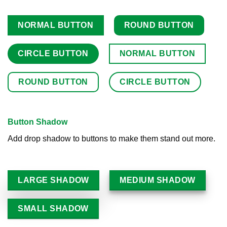
NORMAL BUTTON
ROUND BUTTON
CIRCLE BUTTON
NORMAL BUTTON
ROUND BUTTON
CIRCLE BUTTON
Button Shadow
Add drop shadow to buttons to make them stand out more.
LARGE SHADOW
MEDIUM SHADOW
SMALL SHADOW