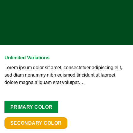
Unlimited Variations
Lorem ipsum dolor sit amet, consectetuer adipiscing elit,
sed diam nonummy nibh euismod tincidunt ut laoreet
dolore magna aliquam erat volutpat….
PRIMARY COLOR
SECONDARY COLOR