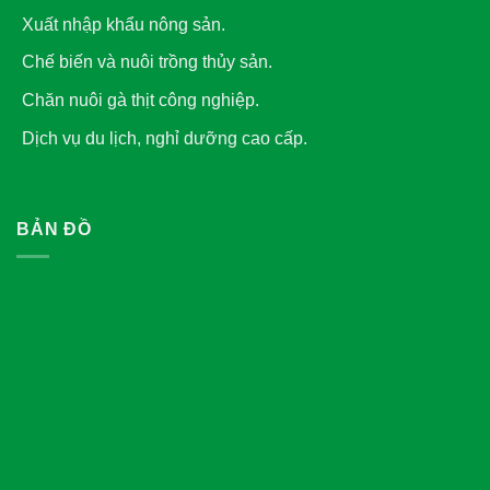
Xuất nhập khẩu nông sản.
Chế biến và nuôi trồng thủy sản.
Chăn nuôi gà thịt công nghiệp.
Dịch vụ du lịch, nghỉ dưỡng cao cấp.
BẢN ĐỒ