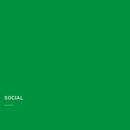
SOCIAL