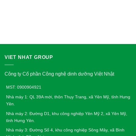
VIET NHAT GROUP
Công ty Cổ phần Công nghệ dinh dưỡng Việt Nhật
MST: 0900904921
Nhà máy 1: QL 39A mới, thôn Thụy Trang, xã Yên Mỹ, tỉnh Hưng
Yên.
Nhà máy 2: Đường D1, khu công nghiệp Yên Mỹ 2, xã Yên Mỹ,
tỉnh Hưng Yên.
Nhà máy 3: Đường Số 4, khu công nghiệp Sông Mây, xã Bình