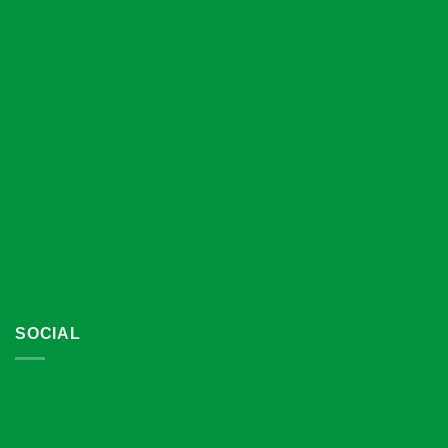
SOCIAL