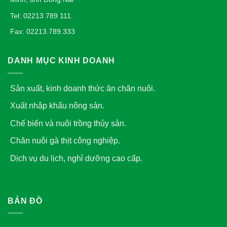
Tel: 02213 789 111.
Fax: 02213.789.333
DANH MỤC KINH DOANH
Sản xuất, kinh doanh thức ăn chăn nuôi.
Xuất nhập khẩu nông sản.
Chế biến và nuôi trồng thủy sản.
Chăn nuôi gà thịt công nghiệp.
Dịch vụ du lịch, nghỉ dưỡng cao cấp.
BẢN ĐỒ